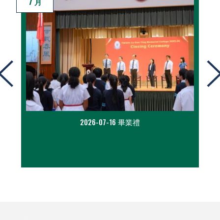
7 月
2026-07-16 畢業禮