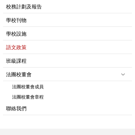
校務計劃及報告
學校刊物
學校設施
語文政策
班級課程
法團校董會
法團校董會成員
法團校董會章程
聯絡我們