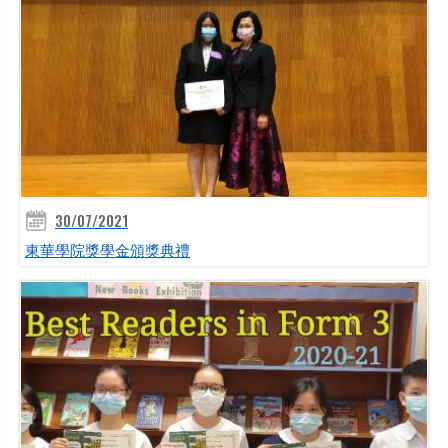
30/07/2021
東華學院獎學金頒獎典禮