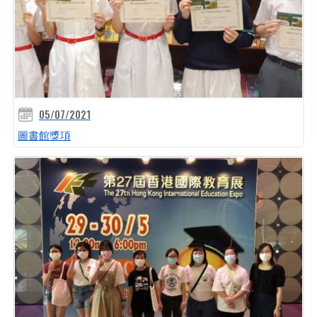
05/07/2021
圖書館獎項