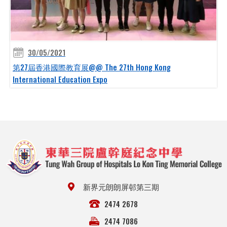
30/05/2021
第27屆香港國際教育展@@ The 27th Hong Kong
International Education Expo
新界元朗朗屏邨第三期
2474 2678
2474 7086