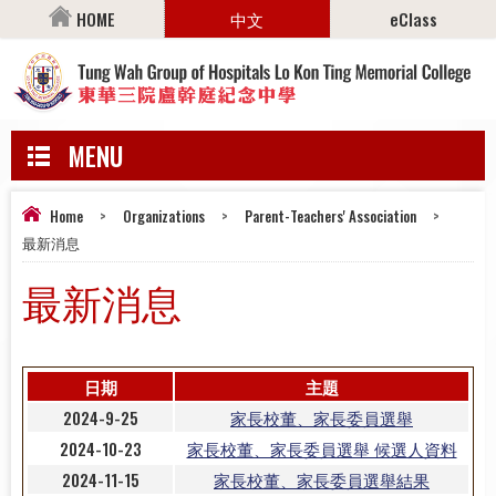
HOME
中文
eClass
MENU
Home
>
Organizations
>
Parent-Teachers' Association
>
最新消息
最新消息
日期
主題
2024-9-25
家長校董、家長委員選舉
2024-10-23
家長校董、家長委員選舉 候選人資料
2024-11-15
家長校董、家長委員選舉結果