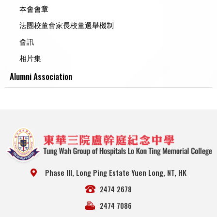
本會會章
法團校董會家長校董選舉機制
會訊
相片集
Alumni Association
Phase III, Long Ping Estate Yuen Long, NT, HK
2474 2678
2474 7086