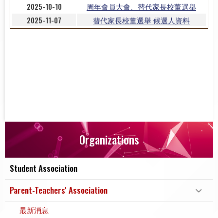
2025-10-10
周年會員大會、替代家長校董選舉
2025-11-07
替代家長校董選舉 候選人資料
Organizations
Student Association
Parent-Teachers' Association
最新消息