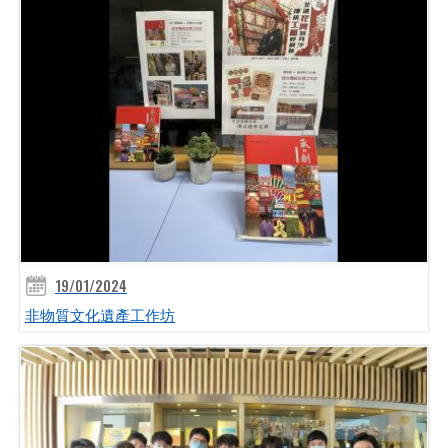
19/01/2024
非物質文化遺產工作坊