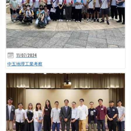
11/07/2024
中五地理工業考察