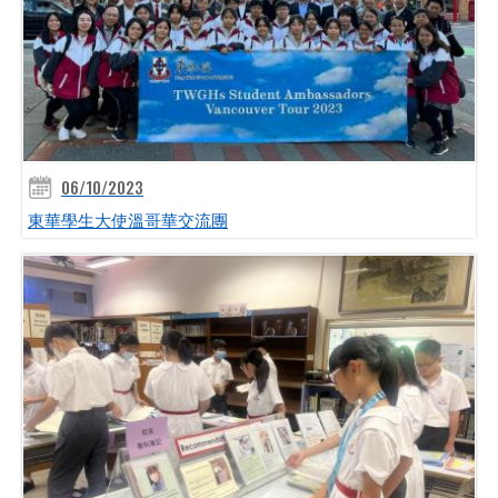
06/10/2023
東華學生大使溫哥華交流團