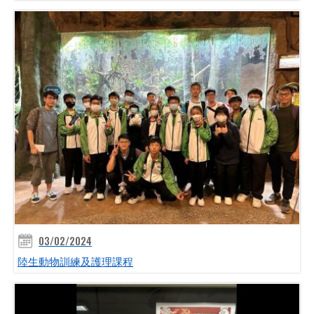
03/02/2024
陸生動物訓練及護理課程