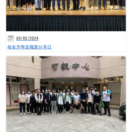
04/05/2024
校友升學及職業分享日