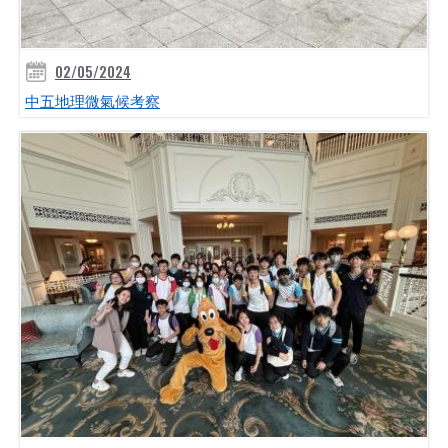
02/05/2024
中五地理微氣候考察