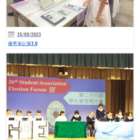
25/09/2023
優秀筆記展2.0