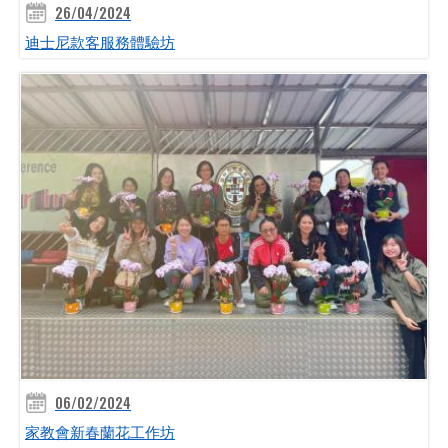
26/04/2024
迪士尼款客服務體驗坊
06/02/2024
家教會新春蘭花工作坊