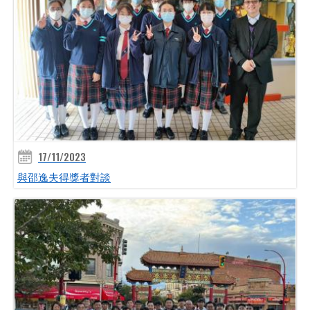
17/11/2023
與邵逸夫得獎者對談